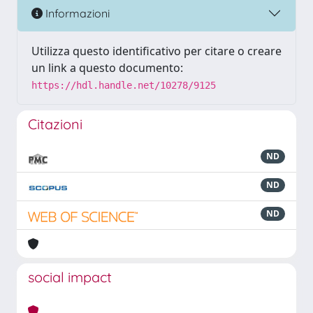
Informazioni
Utilizza questo identificativo per citare o creare
un link a questo documento:
https://hdl.handle.net/10278/9125
Citazioni
ND
ND
ND
social impact