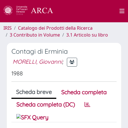
IRIS
Catalogo dei Prodotti della Ricerca
3 Contributo in Volume
3.1 Articolo su libro
Contagi di Erminia
MORELLI, Giovanni
;
1988
Scheda breve
Scheda completa
Scheda completa (DC)