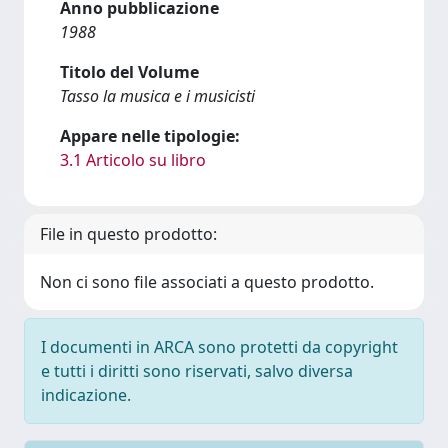
Anno pubblicazione
1988
Titolo del Volume
Tasso la musica e i musicisti
Appare nelle tipologie:
3.1 Articolo su libro
File in questo prodotto:
Non ci sono file associati a questo prodotto.
I documenti in ARCA sono protetti da copyright
e tutti i diritti sono riservati, salvo diversa
indicazione.