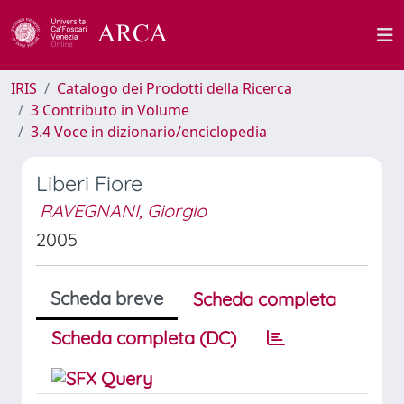
IRIS
Catalogo dei Prodotti della Ricerca
3 Contributo in Volume
3.4 Voce in dizionario/enciclopedia
Liberi Fiore
RAVEGNANI, Giorgio
2005
Scheda breve
Scheda completa
Scheda completa (DC)