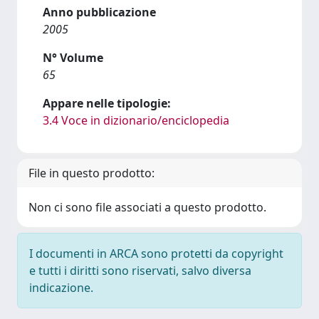
Anno pubblicazione
2005
N° Volume
65
Appare nelle tipologie:
3.4 Voce in dizionario/enciclopedia
File in questo prodotto:
Non ci sono file associati a questo prodotto.
I documenti in ARCA sono protetti da copyright
e tutti i diritti sono riservati, salvo diversa
indicazione.