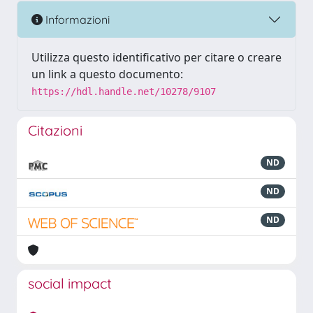
Informazioni
Utilizza questo identificativo per citare o creare
un link a questo documento:
https://hdl.handle.net/10278/9107
Citazioni
ND
ND
ND
social impact