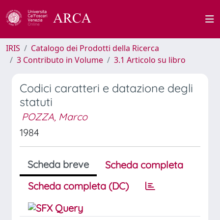
IRIS
Catalogo dei Prodotti della Ricerca
3 Contributo in Volume
3.1 Articolo su libro
Codici caratteri e datazione degli
statuti
POZZA, Marco
1984
Scheda breve
Scheda completa
Scheda completa (DC)