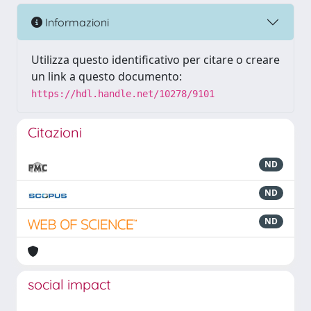
Informazioni
Utilizza questo identificativo per citare o creare
un link a questo documento:
https://hdl.handle.net/10278/9101
Citazioni
ND
ND
ND
social impact