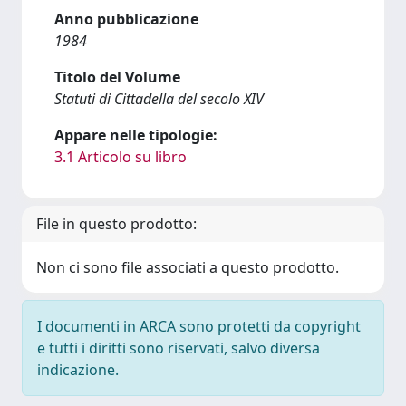
Anno pubblicazione
1984
Titolo del Volume
Statuti di Cittadella del secolo XIV
Appare nelle tipologie:
3.1 Articolo su libro
File in questo prodotto:
Non ci sono file associati a questo prodotto.
I documenti in ARCA sono protetti da copyright
e tutti i diritti sono riservati, salvo diversa
indicazione.