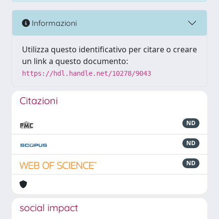
Informazioni
Utilizza questo identificativo per citare o creare
un link a questo documento:
https://hdl.handle.net/10278/9043
Citazioni
ND
ND
ND
social impact