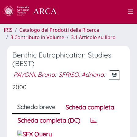
IRIS
Catalogo dei Prodotti della Ricerca
3 Contributo in Volume
3.1 Articolo su libro
Benthic Eutrophication Studies
(BEST)
PAVONI, Bruno
;
SFRISO, Adriano
;
2000
Scheda breve
Scheda completa
Scheda completa (DC)