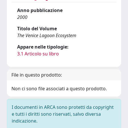
Anno pubblicazione
2000
Titolo del Volume
The Venice Lagoon Ecosystem
Appare nelle tipologie:
3.1 Articolo su libro
File in questo prodotto:
Non ci sono file associati a questo prodotto.
I documenti in ARCA sono protetti da copyright
e tutti i diritti sono riservati, salvo diversa
indicazione.