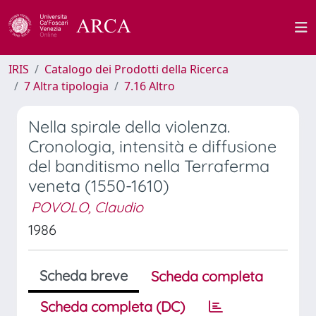
IRIS
Catalogo dei Prodotti della Ricerca
7 Altra tipologia
7.16 Altro
Nella spirale della violenza.
Cronologia, intensità e diffusione
del banditismo nella Terraferma
veneta (1550-1610)
POVOLO, Claudio
1986
Scheda breve
Scheda completa
Scheda completa (DC)