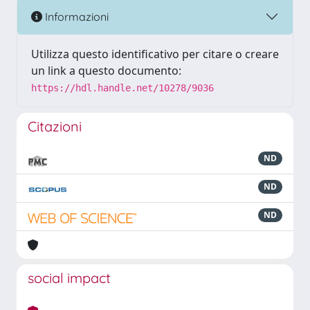
Informazioni
Utilizza questo identificativo per citare o creare
un link a questo documento:
https://hdl.handle.net/10278/9036
Citazioni
ND
ND
ND
social impact