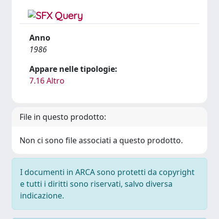
Anno
1986
Appare nelle tipologie:
7.16 Altro
File in questo prodotto:
Non ci sono file associati a questo prodotto.
I documenti in ARCA sono protetti da copyright
e tutti i diritti sono riservati, salvo diversa
indicazione.