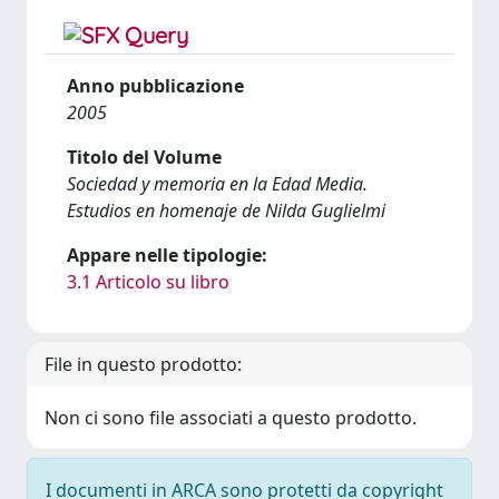
Anno pubblicazione
2005
Titolo del Volume
Sociedad y memoria en la Edad Media.
Estudios en homenaje de Nilda Guglielmi
Appare nelle tipologie:
3.1 Articolo su libro
File in questo prodotto:
Non ci sono file associati a questo prodotto.
I documenti in ARCA sono protetti da copyright