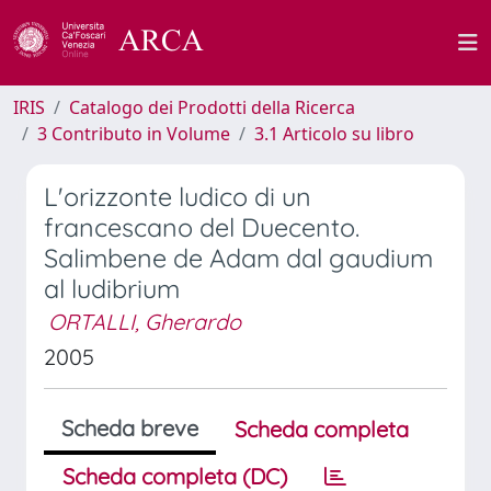
IRIS
Catalogo dei Prodotti della Ricerca
3 Contributo in Volume
3.1 Articolo su libro
L'orizzonte ludico di un
francescano del Duecento.
Salimbene de Adam dal gaudium
al ludibrium
ORTALLI, Gherardo
2005
Scheda breve
Scheda completa
Scheda completa (DC)