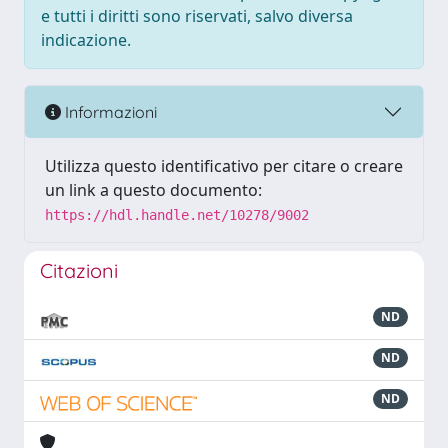
e tutti i diritti sono riservati, salvo diversa
indicazione.
Informazioni
Utilizza questo identificativo per citare o creare
un link a questo documento:
https://hdl.handle.net/10278/9002
Citazioni
ND
ND
ND