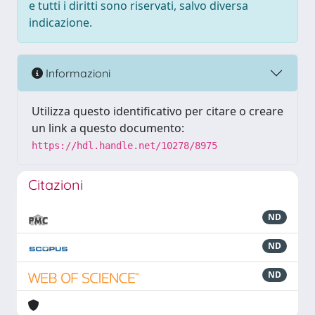
e tutti i diritti sono riservati, salvo diversa
indicazione.
Informazioni
Utilizza questo identificativo per citare o creare
un link a questo documento:
https://hdl.handle.net/10278/8975
Citazioni
ND
ND
ND