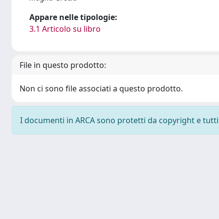
Appare nelle tipologie:
3.1 Articolo su libro
File in questo prodotto:
Non ci sono file associati a questo prodotto.
I documenti in ARCA sono protetti da copyright e tutti i