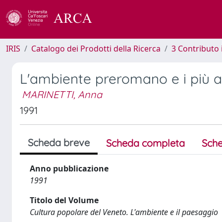
IRIS
Catalogo dei Prodotti della Ricerca
3 Contributo
L'ambiente preromano e i più a
MARINETTI, Anna
1991
Scheda breve
Scheda completa
Sche
Anno pubblicazione
1991
Titolo del Volume
Cultura popolare del Veneto. L'ambiente e il paesaggio