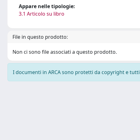
Appare nelle tipologie:
3.1 Articolo su libro
File in questo prodotto:
Non ci sono file associati a questo prodotto.
I documenti in ARCA sono protetti da copyright e tutti i