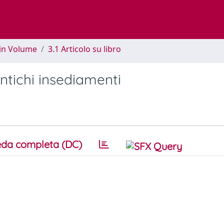
 in Volume
3.1 Articolo su libro
ntichi insediamenti
da completa (DC)