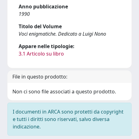
Anno pubblicazione
1990
Titolo del Volume
Voci enigmatiche. Dedicato a Luigi Nono
Appare nelle tipologie:
3.1 Articolo su libro
File in questo prodotto:
Non ci sono file associati a questo prodotto.
I documenti in ARCA sono protetti da copyright
e tutti i diritti sono riservati, salvo diversa
indicazione.