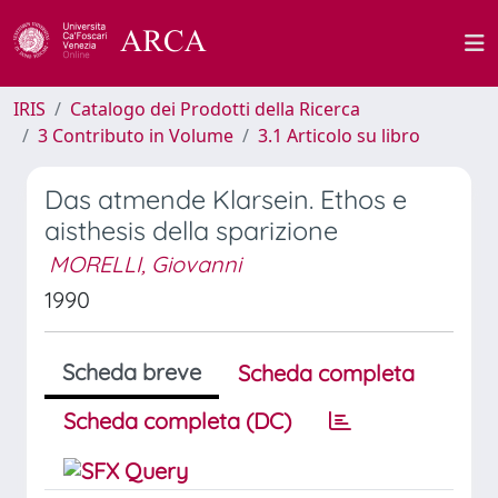
IRIS
Catalogo dei Prodotti della Ricerca
3 Contributo in Volume
3.1 Articolo su libro
Das atmende Klarsein. Ethos e
aisthesis della sparizione
MORELLI, Giovanni
1990
Scheda breve
Scheda completa
Scheda completa (DC)