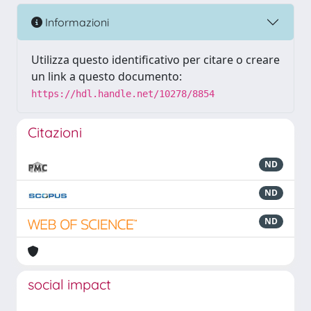
Informazioni
Utilizza questo identificativo per citare o creare
un link a questo documento:
https://hdl.handle.net/10278/8854
Citazioni
ND
ND
ND
social impact