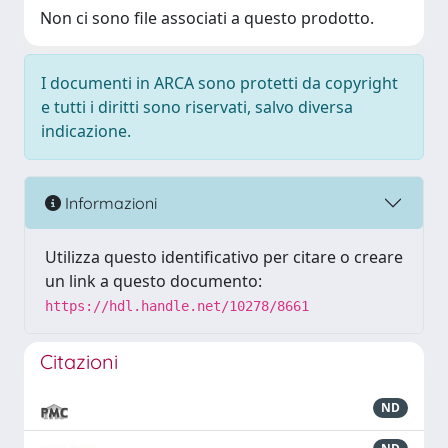
Non ci sono file associati a questo prodotto.
I documenti in ARCA sono protetti da copyright
e tutti i diritti sono riservati, salvo diversa
indicazione.
Informazioni
Utilizza questo identificativo per citare o creare
un link a questo documento:
https://hdl.handle.net/10278/8661
Citazioni
ND