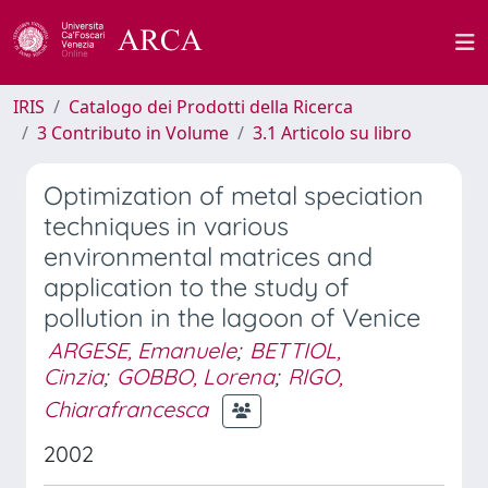
IRIS
Catalogo dei Prodotti della Ricerca
3 Contributo in Volume
3.1 Articolo su libro
Optimization of metal speciation
techniques in various
environmental matrices and
application to the study of
pollution in the lagoon of Venice
ARGESE, Emanuele
;
BETTIOL,
Cinzia
;
GOBBO, Lorena
;
RIGO,
Chiarafrancesca
2002