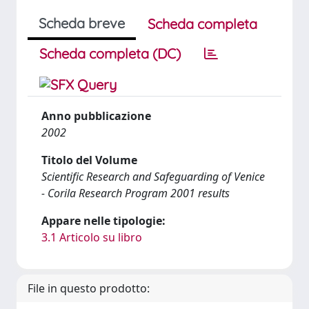
Scheda breve
Scheda completa
Scheda completa (DC)
Anno pubblicazione
2002
Titolo del Volume
Scientific Research and Safeguarding of Venice
- Corila Research Program 2001 results
Appare nelle tipologie:
3.1 Articolo su libro
File in questo prodotto: