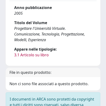
Anno pubblicazione
2005
Titolo del Volume
Progettare l'Università Virtuale.
Comunicazione, Tecnologia, Progettazione,
Modelli, Esperienza
Appare nelle tipologie:
3.1 Articolo su libro
File in questo prodotto:
Non ci sono file associati a questo prodotto.
I documenti in ARCA sono protetti da copyright
e tutti i diritti sono riservati, salvo diversa