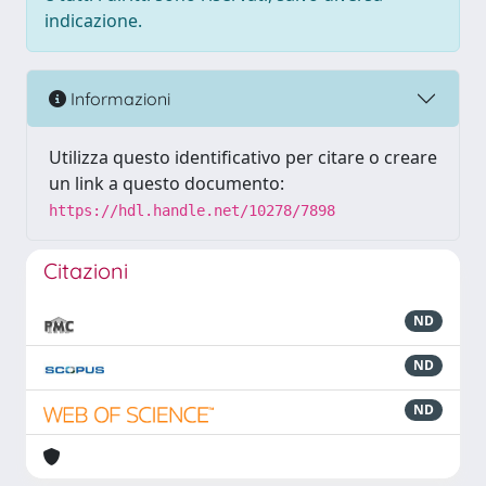
indicazione.
Informazioni
Utilizza questo identificativo per citare o creare
un link a questo documento:
https://hdl.handle.net/10278/7898
Citazioni
ND
ND
ND