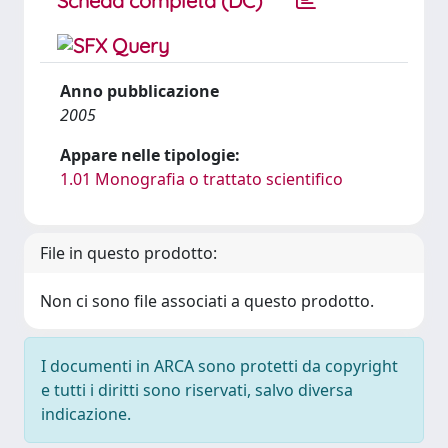
Scheda completa (DC)
Anno pubblicazione
2005
Appare nelle tipologie:
1.01 Monografia o trattato scientifico
File in questo prodotto:
Non ci sono file associati a questo prodotto.
I documenti in ARCA sono protetti da copyright
e tutti i diritti sono riservati, salvo diversa
indicazione.