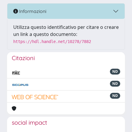
Informazioni
Utilizza questo identificativo per citare o creare
un link a questo documento:
https://hdl.handle.net/10278/7882
Citazioni
ND
ND
ND
social impact