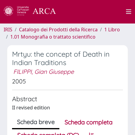
IRIS
Catalogo dei Prodotti della Ricerca
1 Libro
1.01 Monografia o trattato scientifico
Mrtyu: the concept of Death in
Indian Traditions
FILIPPI, Gian Giuseppe
2005
Abstract
II revised edition
Scheda breve
Scheda completa