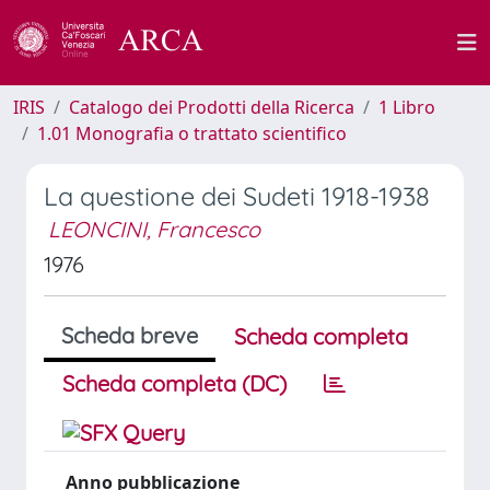
IRIS
Catalogo dei Prodotti della Ricerca
1 Libro
1.01 Monografia o trattato scientifico
La questione dei Sudeti 1918-1938
LEONCINI, Francesco
1976
Scheda breve
Scheda completa
Scheda completa (DC)
Anno pubblicazione