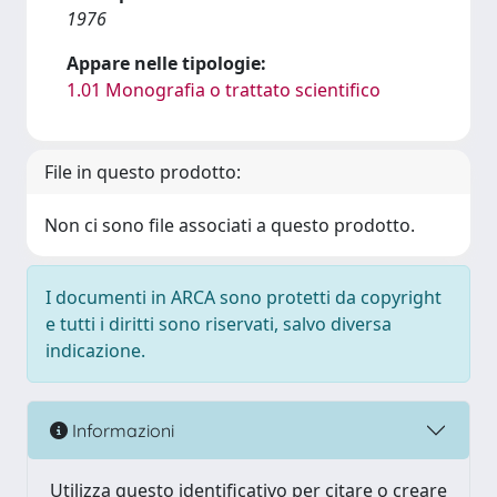
1976
Appare nelle tipologie:
1.01 Monografia o trattato scientifico
File in questo prodotto:
Non ci sono file associati a questo prodotto.
I documenti in ARCA sono protetti da copyright
e tutti i diritti sono riservati, salvo diversa
indicazione.
Informazioni
Utilizza questo identificativo per citare o creare