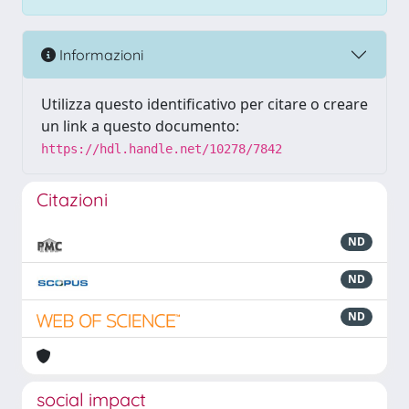
Informazioni
Utilizza questo identificativo per citare o creare
un link a questo documento:
https://hdl.handle.net/10278/7842
Citazioni
ND
ND
ND
social impact