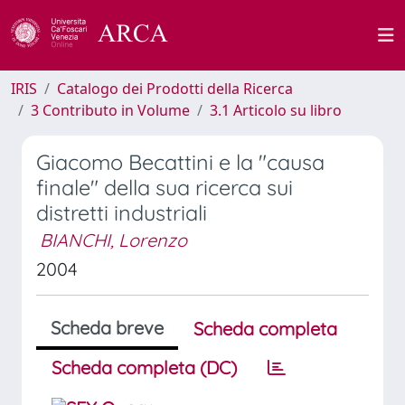
IRIS
Catalogo dei Prodotti della Ricerca
3 Contributo in Volume
3.1 Articolo su libro
Giacomo Becattini e la "causa
finale" della sua ricerca sui
distretti industriali
BIANCHI, Lorenzo
2004
Scheda breve
Scheda completa
Scheda completa (DC)