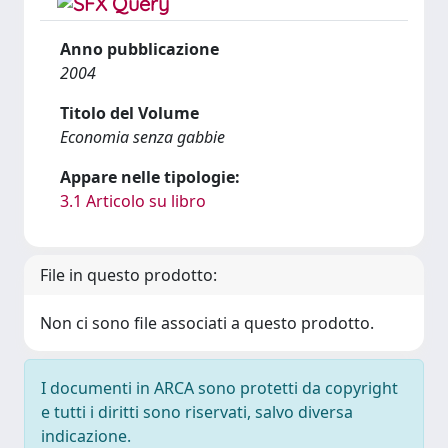
Anno pubblicazione
2004
Titolo del Volume
Economia senza gabbie
Appare nelle tipologie:
3.1 Articolo su libro
File in questo prodotto:
Non ci sono file associati a questo prodotto.
I documenti in ARCA sono protetti da copyright
e tutti i diritti sono riservati, salvo diversa
indicazione.