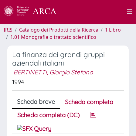
IRIS
Catalogo dei Prodotti della Ricerca
1 Libro
1.01 Monografia o trattato scientifico
La finanza dei grandi gruppi
aziendali italiani
BERTINETTI, Giorgio Stefano
1994
Scheda breve
Scheda completa
Scheda completa (DC)