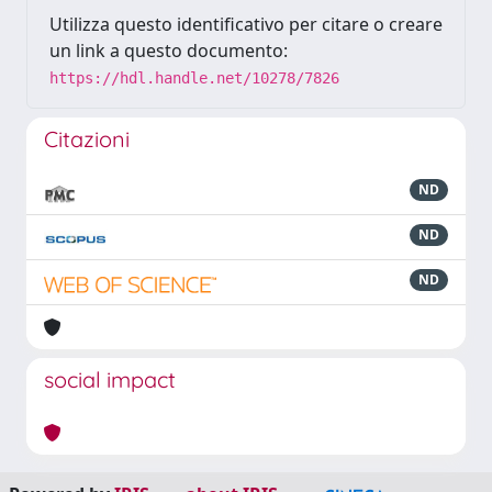
Utilizza questo identificativo per citare o creare
un link a questo documento:
https://hdl.handle.net/10278/7826
Citazioni
ND
ND
ND
social impact