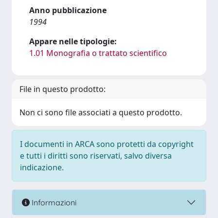
Anno pubblicazione
1994
Appare nelle tipologie:
1.01 Monografia o trattato scientifico
File in questo prodotto:
Non ci sono file associati a questo prodotto.
I documenti in ARCA sono protetti da copyright
e tutti i diritti sono riservati, salvo diversa
indicazione.
Informazioni