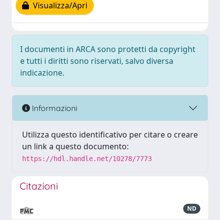
Visualizza/Apri
I documenti in ARCA sono protetti da copyright
e tutti i diritti sono riservati, salvo diversa
indicazione.
Informazioni
Utilizza questo identificativo per citare o creare
un link a questo documento:
https://hdl.handle.net/10278/7773
Citazioni
ND