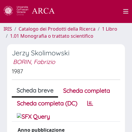
IRIS
Catalogo dei Prodotti della Ricerca
1 Libro
1.01 Monografia o trattato scientifico
Jerzy Skolimowski
BORIN, Fabrizio
1987
Scheda breve
Scheda completa
Scheda completa (DC)
Anno pubblicazione