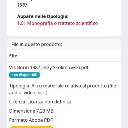
1987
Appare nelle tipologie:
1.01 Monografia o trattato scientifico
File in questo prodotto:
File
VII. Borin 1987 Jerzy Skolimowski.pdf
non disponibili
Tipologia: Altro materiale relativo al prodotto (file
audio, video, ecc.)
Licenza: Licenza non definita
Dimensione 7.23 MB
Formato Adobe PDF