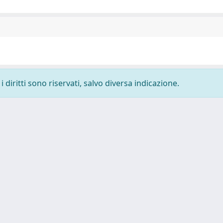
 diritti sono riservati, salvo diversa indicazione.