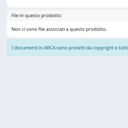
File in questo prodotto:
Non ci sono file associati a questo prodotto.
I documenti in ARCA sono protetti da copyright e tutti i