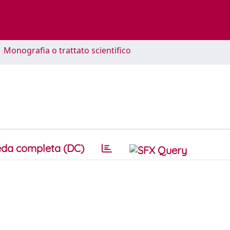
1 Monografia o trattato scientifico
da completa (DC)