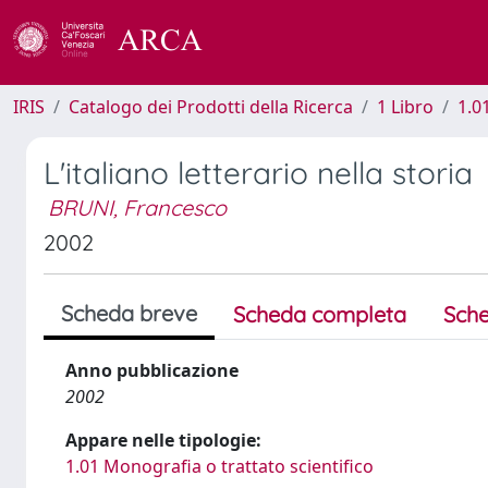
IRIS
Catalogo dei Prodotti della Ricerca
1 Libro
1.0
L'italiano letterario nella storia
BRUNI, Francesco
2002
Scheda breve
Scheda completa
Sche
Anno pubblicazione
2002
Appare nelle tipologie:
1.01 Monografia o trattato scientifico