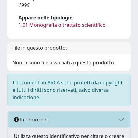
1995
Appare nelle tipologie:
1.01 Monografia o trattato scientifico
File in questo prodotto:
Non ci sono file associati a questo prodotto.
I documenti in ARCA sono protetti da copyright
e tutti i diritti sono riservati, salvo diversa
indicazione.
Informazioni
Utilizza questo identificativo per citare o creare