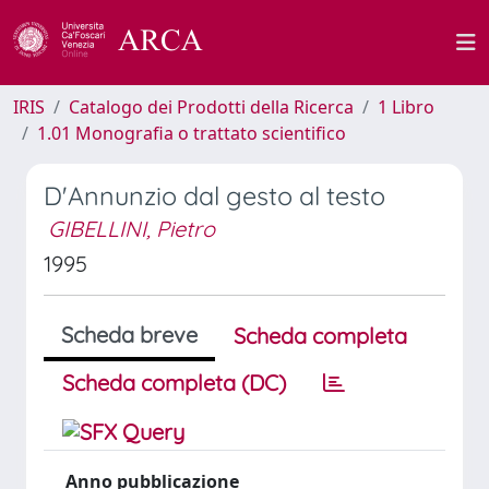
IRIS
Catalogo dei Prodotti della Ricerca
1 Libro
1.01 Monografia o trattato scientifico
D'Annunzio dal gesto al testo
GIBELLINI, Pietro
1995
Scheda breve
Scheda completa
Scheda completa (DC)
Anno pubblicazione