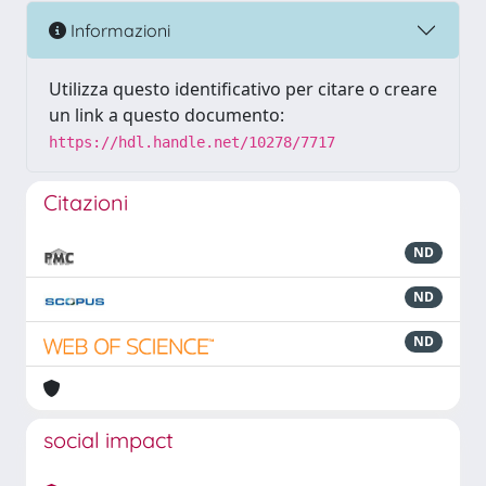
Informazioni
Utilizza questo identificativo per citare o creare
un link a questo documento:
https://hdl.handle.net/10278/7717
Citazioni
ND
ND
ND
social impact