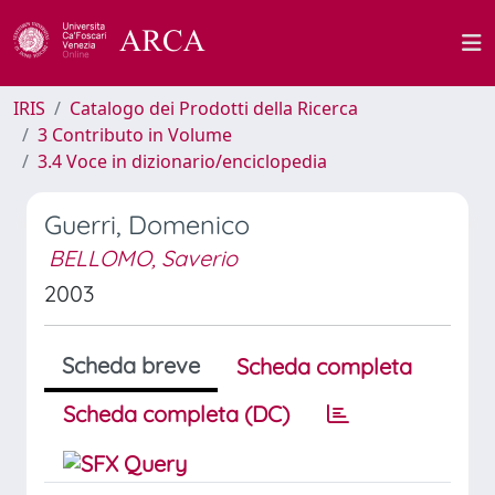
IRIS
Catalogo dei Prodotti della Ricerca
3 Contributo in Volume
3.4 Voce in dizionario/enciclopedia
Guerri, Domenico
BELLOMO, Saverio
2003
Scheda breve
Scheda completa
Scheda completa (DC)