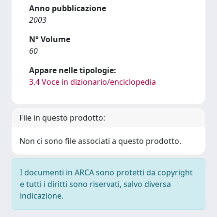
Anno pubblicazione
2003
N° Volume
60
Appare nelle tipologie:
3.4 Voce in dizionario/enciclopedia
File in questo prodotto:
Non ci sono file associati a questo prodotto.
I documenti in ARCA sono protetti da copyright
e tutti i diritti sono riservati, salvo diversa
indicazione.