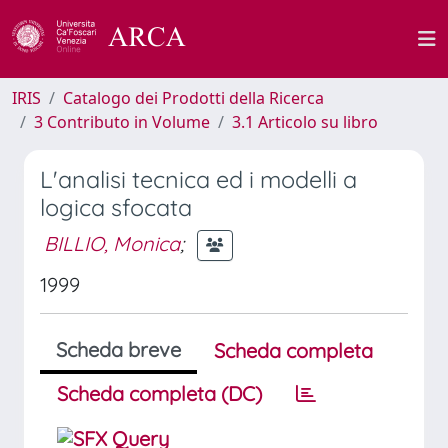
IRIS
Catalogo dei Prodotti della Ricerca
3 Contributo in Volume
3.1 Articolo su libro
L'analisi tecnica ed i modelli a
logica sfocata
BILLIO, Monica
;
1999
Scheda breve
Scheda completa
Scheda completa (DC)