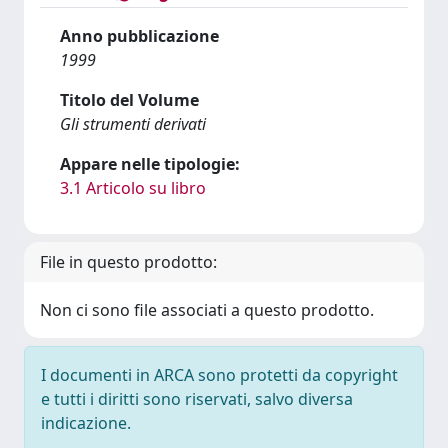
Anno pubblicazione
1999
Titolo del Volume
Gli strumenti derivati
Appare nelle tipologie:
3.1 Articolo su libro
File in questo prodotto:
Non ci sono file associati a questo prodotto.
I documenti in ARCA sono protetti da copyright
e tutti i diritti sono riservati, salvo diversa
indicazione.