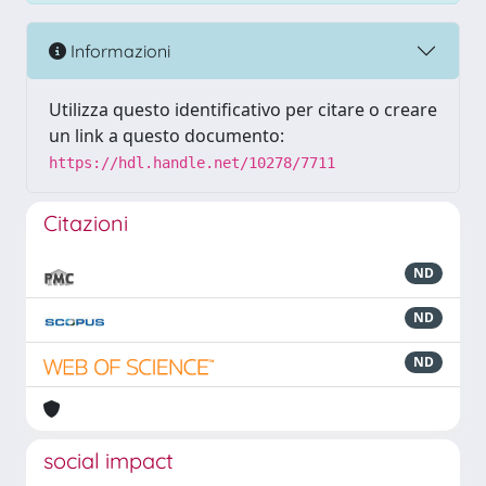
Informazioni
Utilizza questo identificativo per citare o creare
un link a questo documento:
https://hdl.handle.net/10278/7711
Citazioni
ND
ND
ND
social impact