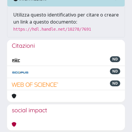
Utilizza questo identificativo per citare o creare
un link a questo documento:
https://hdl.handle.net/10278/7691
Citazioni
ND
ND
ND
social impact