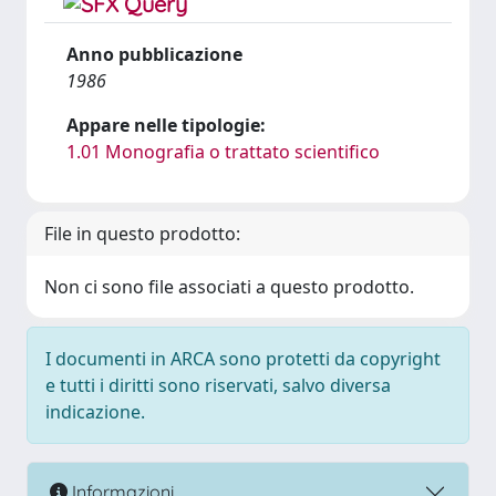
Anno pubblicazione
1986
Appare nelle tipologie:
1.01 Monografia o trattato scientifico
File in questo prodotto:
Non ci sono file associati a questo prodotto.
I documenti in ARCA sono protetti da copyright
e tutti i diritti sono riservati, salvo diversa
indicazione.
Informazioni