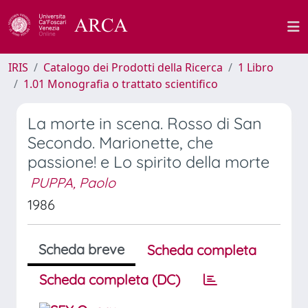
IRIS
Catalogo dei Prodotti della Ricerca
1 Libro
1.01 Monografia o trattato scientifico
La morte in scena. Rosso di San
Secondo. Marionette, che
passione! e Lo spirito della morte
PUPPA, Paolo
1986
Scheda breve
Scheda completa
Scheda completa (DC)