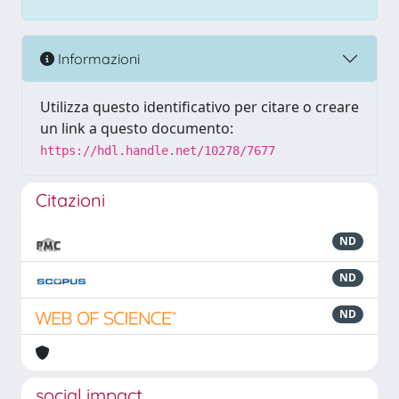
Informazioni
Utilizza questo identificativo per citare o creare
un link a questo documento:
https://hdl.handle.net/10278/7677
Citazioni
ND
ND
ND
social impact