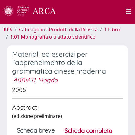
IRIS
Catalogo dei Prodotti della Ricerca
1 Libro
1.01 Monografia o trattato scientifico
Materiali ed esercizi per
l’apprendimento della
grammatica cinese moderna
ABBIATI, Magda
2005
Abstract
(edizione preliminare)
Scheda breve
Scheda completa