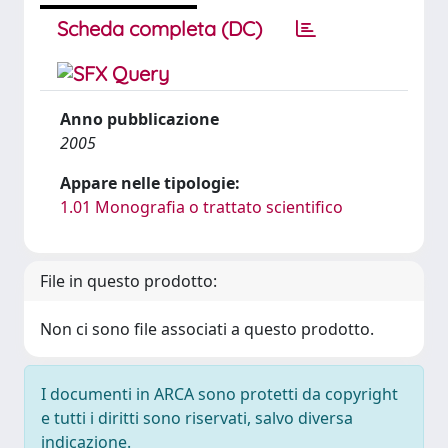
Scheda completa (DC)
Anno pubblicazione
2005
Appare nelle tipologie:
1.01 Monografia o trattato scientifico
File in questo prodotto:
Non ci sono file associati a questo prodotto.
I documenti in ARCA sono protetti da copyright
e tutti i diritti sono riservati, salvo diversa
indicazione.