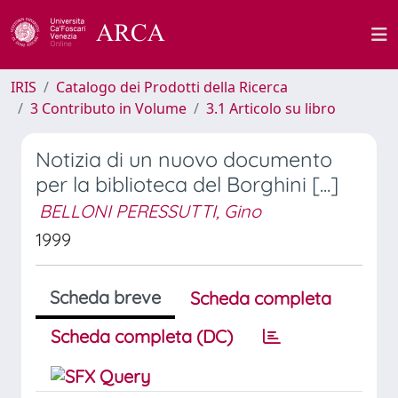
IRIS
Catalogo dei Prodotti della Ricerca
3 Contributo in Volume
3.1 Articolo su libro
Notizia di un nuovo documento
per la biblioteca del Borghini [...]
BELLONI PERESSUTTI, Gino
1999
Scheda breve
Scheda completa
Scheda completa (DC)