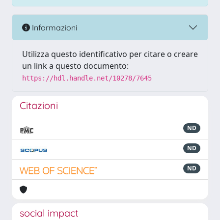
Informazioni
Utilizza questo identificativo per citare o creare
un link a questo documento:
https://hdl.handle.net/10278/7645
Citazioni
ND
ND
ND
social impact