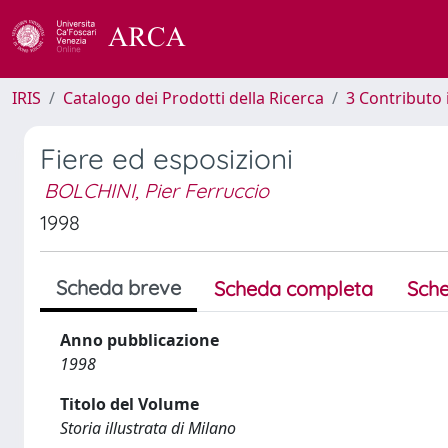
IRIS
Catalogo dei Prodotti della Ricerca
3 Contributo
Fiere ed esposizioni
BOLCHINI, Pier Ferruccio
1998
Scheda breve
Scheda completa
Sche
Anno pubblicazione
1998
Titolo del Volume
Storia illustrata di Milano