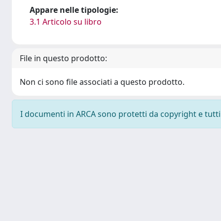
Appare nelle tipologie:
3.1 Articolo su libro
File in questo prodotto:
Non ci sono file associati a questo prodotto.
I documenti in ARCA sono protetti da copyright e tutti i