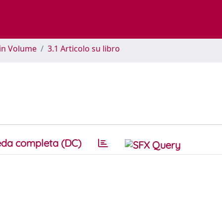
 in Volume
3.1 Articolo su libro
da completa (DC)