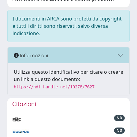
I documenti in ARCA sono protetti da copyright
e tutti i diritti sono riservati, salvo diversa
indicazione.
Informazioni
Utilizza questo identificativo per citare o creare
un link a questo documento:
https://hdl.handle.net/10278/7627
Citazioni
ND
ND