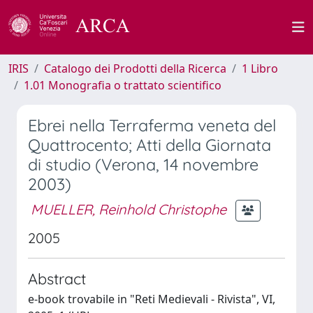
IRIS
Catalogo dei Prodotti della Ricerca
1 Libro
1.01 Monografia o trattato scientifico
Ebrei nella Terraferma veneta del
Quattrocento; Atti della Giornata
di studio (Verona, 14 novembre
2003)
MUELLER, Reinhold Christophe
2005
Abstract
e-book trovabile in "Reti Medievali - Rivista", VI,