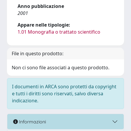
Anno pubblicazione
2001
Appare nelle tipologie:
1.01 Monografia o trattato scientifico
File in questo prodotto:
Non ci sono file associati a questo prodotto.
I documenti in ARCA sono protetti da copyright
e tutti i diritti sono riservati, salvo diversa
indicazione.
Informazioni