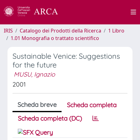
IRIS
Catalogo dei Prodotti della Ricerca
1 Libro
1.01 Monografia o trattato scientifico
Sustainable Venice: Suggestions
for the future
MUSU, Ignazio
2001
Scheda breve
Scheda completa
Scheda completa (DC)