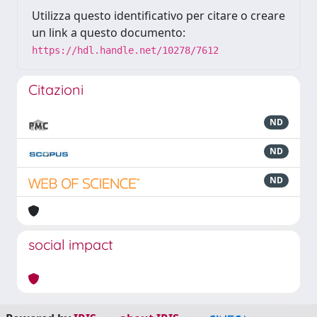
Utilizza questo identificativo per citare o creare
un link a questo documento:
https://hdl.handle.net/10278/7612
Citazioni
ND
ND
ND
social impact