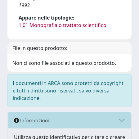
1993
Appare nelle tipologie:
1.01 Monografia o trattato scientifico
File in questo prodotto:
Non ci sono file associati a questo prodotto.
I documenti in ARCA sono protetti da copyright
e tutti i diritti sono riservati, salvo diversa
indicazione.
Informazioni
Utilizza questo identificativo per citare o creare