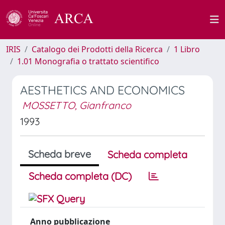
IRIS
Catalogo dei Prodotti della Ricerca
1 Libro
1.01 Monografia o trattato scientifico
AESTHETICS AND ECONOMICS
MOSSETTO, Gianfranco
1993
Scheda breve
Scheda completa
Scheda completa (DC)
Anno pubblicazione