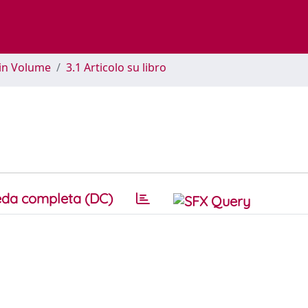
 in Volume
3.1 Articolo su libro
da completa (DC)