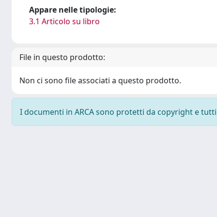
Appare nelle tipologie:
3.1 Articolo su libro
File in questo prodotto:
Non ci sono file associati a questo prodotto.
I documenti in ARCA sono protetti da copyright e tutti i