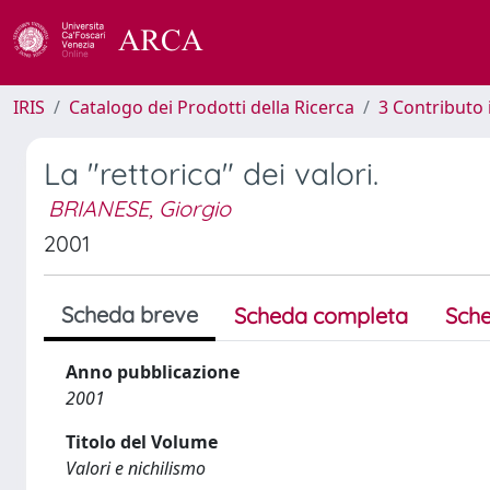
IRIS
Catalogo dei Prodotti della Ricerca
3 Contributo
La "rettorica" dei valori.
BRIANESE, Giorgio
2001
Scheda breve
Scheda completa
Sche
Anno pubblicazione
2001
Titolo del Volume
Valori e nichilismo