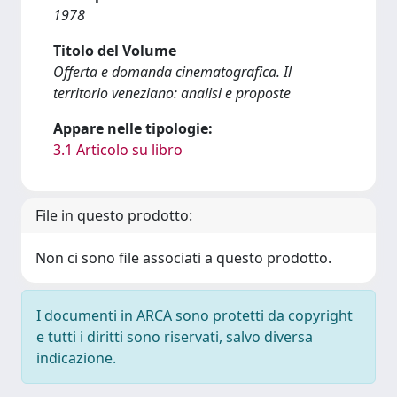
1978
Titolo del Volume
Offerta e domanda cinematografica. Il
territorio veneziano: analisi e proposte
Appare nelle tipologie:
3.1 Articolo su libro
File in questo prodotto:
Non ci sono file associati a questo prodotto.
I documenti in ARCA sono protetti da copyright
e tutti i diritti sono riservati, salvo diversa
indicazione.