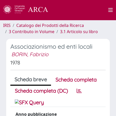
IRIS
Catalogo dei Prodotti della Ricerca
3 Contributo in Volume
3.1 Articolo su libro
Associazionismo ed enti locali
BORIN, Fabrizio
1978
Scheda breve
Scheda completa
Scheda completa (DC)
Anno pubblicazione