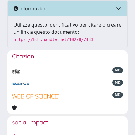
Informazioni
Utilizza questo identificativo per citare o creare
un link a questo documento:
https://hdl.handle.net/10278/7483
Citazioni
ND
ND
ND
social impact