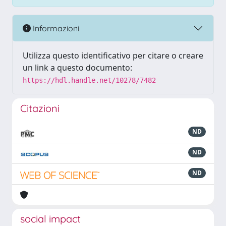
Informazioni
Utilizza questo identificativo per citare o creare
un link a questo documento:
https://hdl.handle.net/10278/7482
Citazioni
ND
ND
ND
social impact