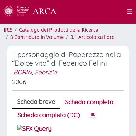
IRIS
Catalogo dei Prodotti della Ricerca
3 Contributo in Volume
3.1 Articolo su libro
Il personaggio di Paparazzo nella
“Dolce vita” di Federico Fellini
BORIN, Fabrizio
2006
Scheda breve
Scheda completa
Scheda completa (DC)