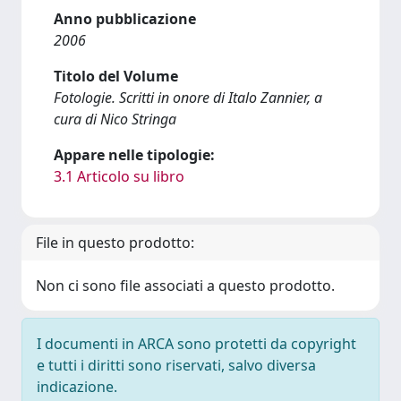
Anno pubblicazione
2006
Titolo del Volume
Fotologie. Scritti in onore di Italo Zannier, a
cura di Nico Stringa
Appare nelle tipologie:
3.1 Articolo su libro
File in questo prodotto:
Non ci sono file associati a questo prodotto.
I documenti in ARCA sono protetti da copyright
e tutti i diritti sono riservati, salvo diversa
indicazione.