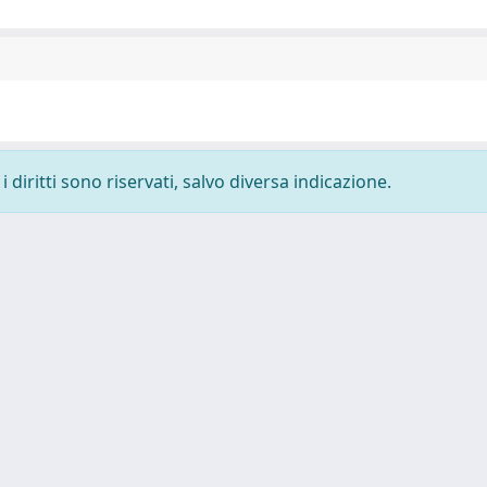
 diritti sono riservati, salvo diversa indicazione.