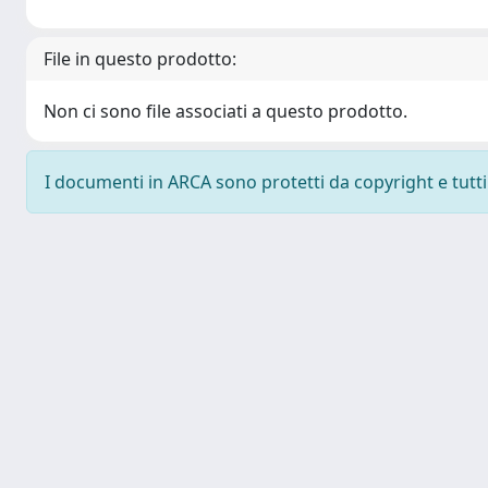
File in questo prodotto:
Non ci sono file associati a questo prodotto.
I documenti in ARCA sono protetti da copyright e tutti i