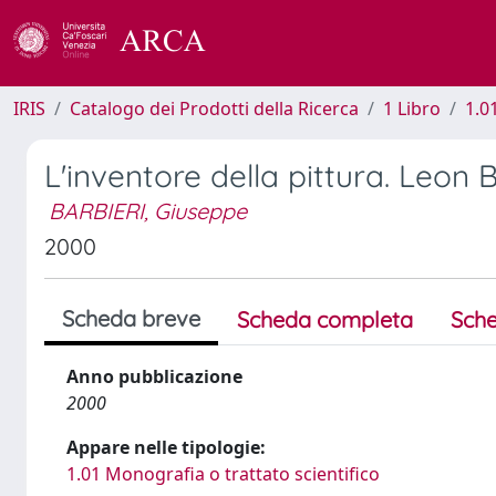
IRIS
Catalogo dei Prodotti della Ricerca
1 Libro
1.0
L'inventore della pittura. Leon B
BARBIERI, Giuseppe
2000
Scheda breve
Scheda completa
Sche
Anno pubblicazione
2000
Appare nelle tipologie:
1.01 Monografia o trattato scientifico