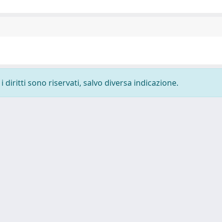
 diritti sono riservati, salvo diversa indicazione.