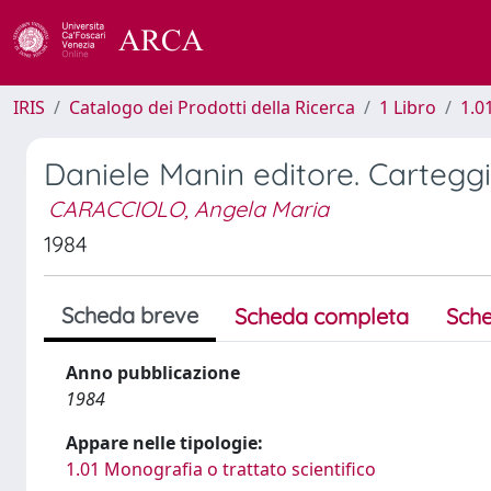
IRIS
Catalogo dei Prodotti della Ricerca
1 Libro
1.0
Daniele Manin editore. Cartegg
CARACCIOLO, Angela Maria
1984
Scheda breve
Scheda completa
Sche
Anno pubblicazione
1984
Appare nelle tipologie:
1.01 Monografia o trattato scientifico