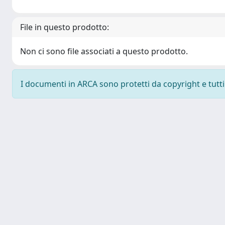
File in questo prodotto:
Non ci sono file associati a questo prodotto.
I documenti in ARCA sono protetti da copyright e tutti i