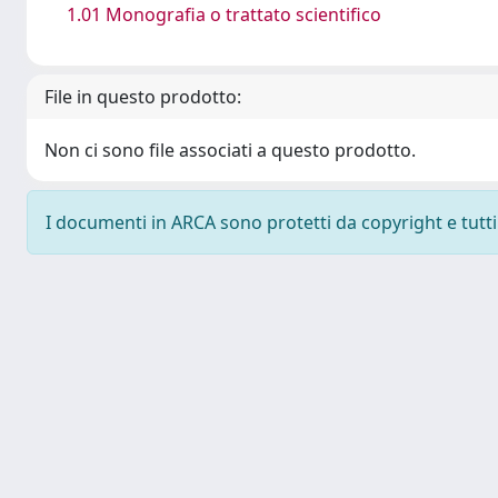
1.01 Monografia o trattato scientifico
File in questo prodotto:
Non ci sono file associati a questo prodotto.
I documenti in ARCA sono protetti da copyright e tutti i