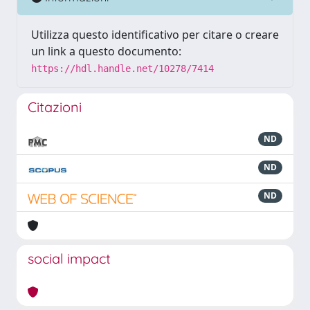
Utilizza questo identificativo per citare o creare
un link a questo documento:
https://hdl.handle.net/10278/7414
Citazioni
ND
ND
ND
social impact