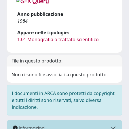
Anno pubblicazione
1984
Appare nelle tipologie:
1.01 Monografia o trattato scientifico
File in questo prodotto:
Non ci sono file associati a questo prodotto.
I documenti in ARCA sono protetti da copyright
e tutti i diritti sono riservati, salvo diversa
indicazione.
Informazioni