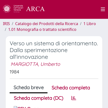
IRIS
Catalogo dei Prodotti della Ricerca
1 Libro
1.01 Monografia o trattato scientifico
Verso un sistema di orientamento.
Dalla sperimentazione
all'innovazione
MARGIOTTA, Umberto
1984
Scheda breve
Scheda completa
Scheda completa (DC)