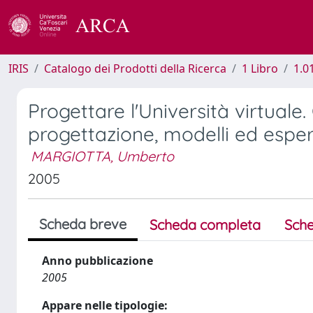
IRIS
Catalogo dei Prodotti della Ricerca
1 Libro
1.0
Progettare l'Università virtuale
progettazione, modelli ed espe
MARGIOTTA, Umberto
2005
Scheda breve
Scheda completa
Sche
Anno pubblicazione
2005
Appare nelle tipologie: