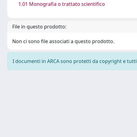
1.01 Monografia o trattato scientifico
File in questo prodotto:
Non ci sono file associati a questo prodotto.
I documenti in ARCA sono protetti da copyright e tutti i