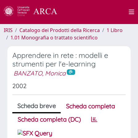
IRIS
Catalogo dei Prodotti della Ricerca
1 Libro
1.01 Monografia o trattato scientifico
Apprendere in rete : modelli e
strumenti per l'e-learning
BANZATO, Monica
2002
Scheda breve
Scheda completa
Scheda completa (DC)