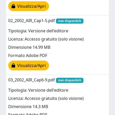
Visualizza/Apri
02_2002_AIR_Cap1-5.pdf
non disponibili
Tipologia: Versione dell'editore
Licenza: Accesso gratuito (solo visione)
Dimensione 14.99 MB
Formato Adobe PDF
Visualizza/Apri
03_2002_AIR_Cap6-9.pdf
non disponibili
Tipologia: Versione dell'editore
Licenza: Accesso gratuito (solo visione)
Dimensione 14.3 MB
Formato Adobe PDF