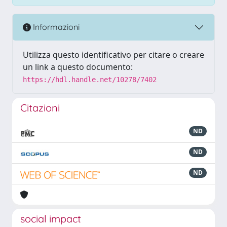
Informazioni
Utilizza questo identificativo per citare o creare
un link a questo documento:
https://hdl.handle.net/10278/7402
Citazioni
ND
ND
ND
social impact