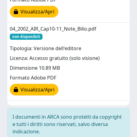
Visualizza/Apri
04_2002_AIR_Cap10-11_Note_Bilio.pdf
non disponibili
Tipologia: Versione dell'editore
Licenza: Accesso gratuito (solo visione)
Dimensione 10.89 MB
Formato Adobe PDF
Visualizza/Apri
I documenti in ARCA sono protetti da copyright
e tutti i diritti sono riservati, salvo diversa
indicazione.