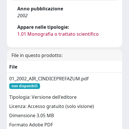
Anno pubblicazione
2002
Appare nelle tipologie:
1.01 Monografia o trattato scientifico
File in questo prodotto:
File
01_2002_AIR_CINDICEPREFAZUM.pdf
non disponibili
Tipologia: Versione dell'editore
Licenza: Accesso gratuito (solo visione)
Dimensione 3.05 MB
Formato Adobe PDF