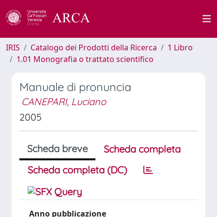
IRIS
Catalogo dei Prodotti della Ricerca
1 Libro
1.01 Monografia o trattato scientifico
Manuale di pronuncia
CANEPARI, Luciano
2005
Scheda breve
Scheda completa
Scheda completa (DC)
Anno pubblicazione