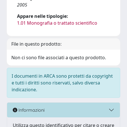
2005
Appare nelle tipologie:
1.01 Monografia o trattato scientifico
File in questo prodotto:
Non ci sono file associati a questo prodotto.
I documenti in ARCA sono protetti da copyright
e tutti i diritti sono riservati, salvo diversa
indicazione.
Informazioni
Utilizza questo identificativo per citare o creare