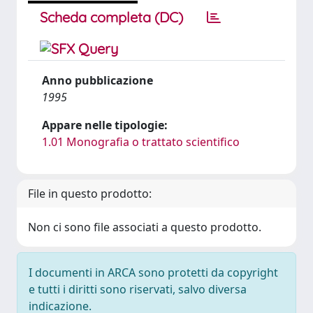
Scheda completa (DC)
Anno pubblicazione
1995
Appare nelle tipologie:
1.01 Monografia o trattato scientifico
File in questo prodotto:
Non ci sono file associati a questo prodotto.
I documenti in ARCA sono protetti da copyright
e tutti i diritti sono riservati, salvo diversa
indicazione.