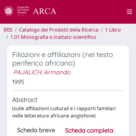
IRIS
Catalogo dei Prodotti della Ricerca
1 Libro
1.01 Monografia o trattato scientifico
Filiazioni e affiliazioni (nel testo
periferico africano)
PAJALICH, Armando
1995
Abstract
(sulle affiliazioni culturali e i rapporti familiari
nelle letterature africane anglofone)
Scheda breve
Scheda completa