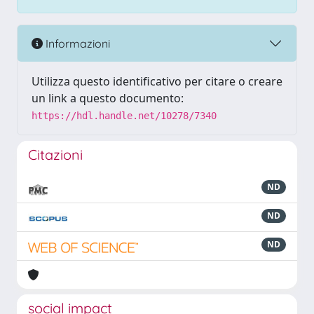
Informazioni
Utilizza questo identificativo per citare o creare
un link a questo documento:
https://hdl.handle.net/10278/7340
Citazioni
ND
ND
ND
social impact