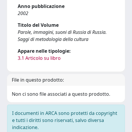
Anno pubblicazione
2002
Titolo del Volume
Parole, immagini, suoni di Russia di Russia.
Saggi di metodologia della cultura
Appare nelle tipologie:
3.1 Articolo su libro
File in questo prodotto:
Non ci sono file associati a questo prodotto.
I documenti in ARCA sono protetti da copyright
e tutti i diritti sono riservati, salvo diversa
indicazione.