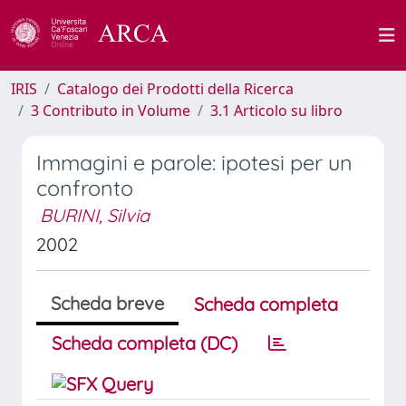
IRIS
Catalogo dei Prodotti della Ricerca
3 Contributo in Volume
3.1 Articolo su libro
Immagini e parole: ipotesi per un
confronto
BURINI, Silvia
2002
Scheda breve
Scheda completa
Scheda completa (DC)