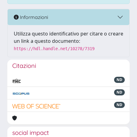
Informazioni
Utilizza questo identificativo per citare o creare
un link a questo documento:
https://hdl.handle.net/10278/7319
Citazioni
ND
ND
ND
social impact