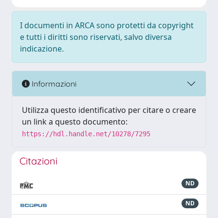
I documenti in ARCA sono protetti da copyright
e tutti i diritti sono riservati, salvo diversa
indicazione.
Informazioni
Utilizza questo identificativo per citare o creare
un link a questo documento:
https://hdl.handle.net/10278/7295
Citazioni
ND
ND