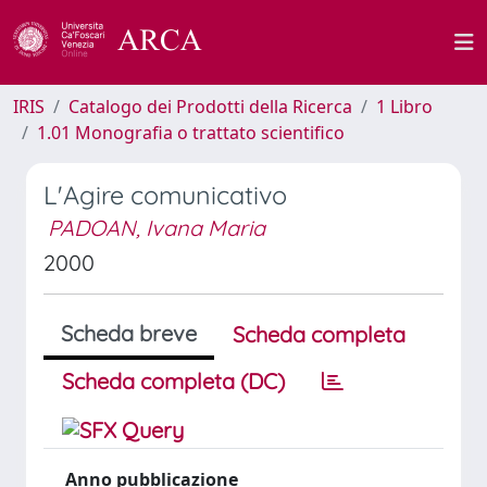
IRIS
Catalogo dei Prodotti della Ricerca
1 Libro
1.01 Monografia o trattato scientifico
L'Agire comunicativo
PADOAN, Ivana Maria
2000
Scheda breve
Scheda completa
Scheda completa (DC)
Anno pubblicazione