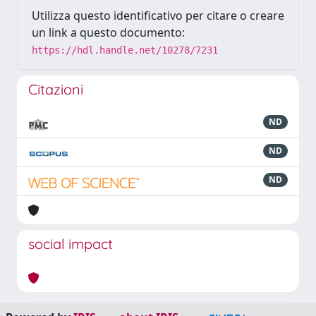
Utilizza questo identificativo per citare o creare
un link a questo documento:
https://hdl.handle.net/10278/7231
Citazioni
ND
ND
ND
social impact