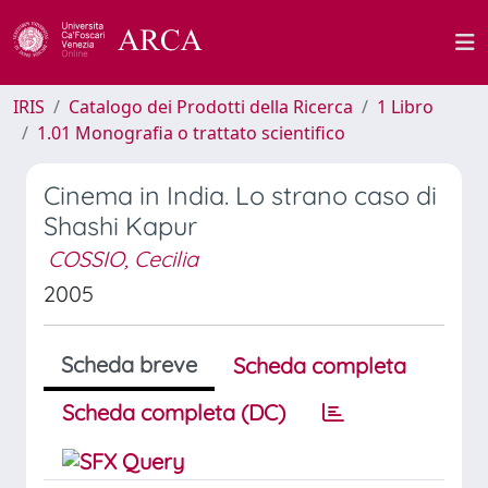
IRIS
Catalogo dei Prodotti della Ricerca
1 Libro
1.01 Monografia o trattato scientifico
Cinema in India. Lo strano caso di
Shashi Kapur
COSSIO, Cecilia
2005
Scheda breve
Scheda completa
Scheda completa (DC)