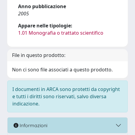
Anno pubblicazione
2005
Appare nelle tipologie:
1.01 Monografia o trattato scientifico
File in questo prodotto:
Non ci sono file associati a questo prodotto.
I documenti in ARCA sono protetti da copyright
e tutti i diritti sono riservati, salvo diversa
indicazione.
Informazioni