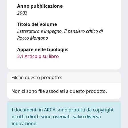
Anno pubblicazione
2003
Titolo del Volume
Letteratura e impegno. Il pensiero critico di
Rocco Montano
Appare nelle tipologie:
3.1 Articolo su libro
File in questo prodotto:
Non ci sono file associati a questo prodotto.
I documenti in ARCA sono protetti da copyright
e tutti i diritti sono riservati, salvo diversa
indicazione.