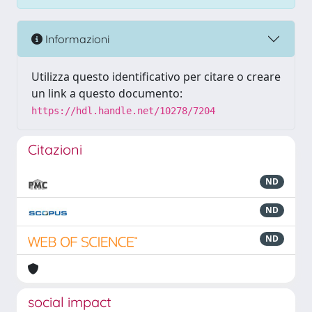
Informazioni
Utilizza questo identificativo per citare o creare
un link a questo documento:
https://hdl.handle.net/10278/7204
Citazioni
ND
ND
ND
social impact