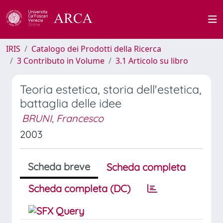
IRIS
Catalogo dei Prodotti della Ricerca
3 Contributo in Volume
3.1 Articolo su libro
Teoria estetica, storia dell'estetica,
battaglia delle idee
BRUNI, Francesco
2003
Scheda breve
Scheda completa
Scheda completa (DC)