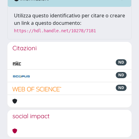
Utilizza questo identificativo per citare o creare
un link a questo documento:
https://hdl.handle.net/10278/7181
Citazioni
ND
ND
ND
social impact