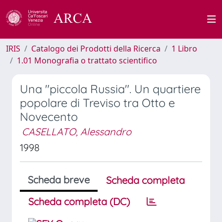
IRIS
Catalogo dei Prodotti della Ricerca
1 Libro
1.01 Monografia o trattato scientifico
Una "piccola Russia". Un quartiere
popolare di Treviso tra Otto e
Novecento
CASELLATO, Alessandro
1998
Scheda breve
Scheda completa
Scheda completa (DC)