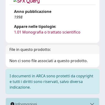
Anno pubblicazione
1998
Appare nelle tipologie:
1.01 Monografia o trattato scientifico
File in questo prodotto:
Non ci sono file associati a questo prodotto.
I documenti in ARCA sono protetti da copyright
e tutti i diritti sono riservati, salvo diversa
indicazione.
Informazioni