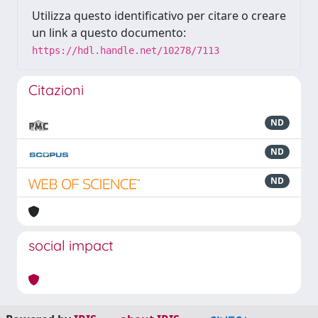
Utilizza questo identificativo per citare o creare
un link a questo documento:
https://hdl.handle.net/10278/7113
Citazioni
ND
ND
ND
social impact