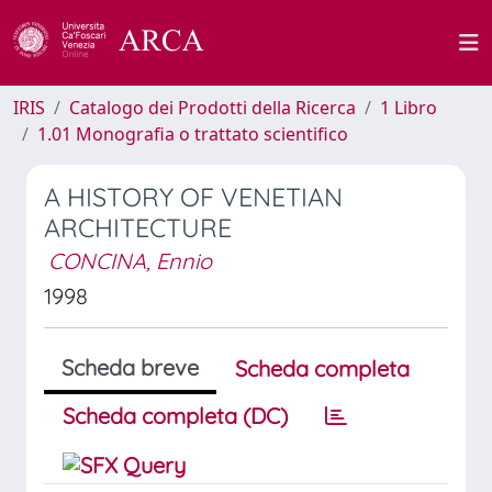
IRIS
Catalogo dei Prodotti della Ricerca
1 Libro
1.01 Monografia o trattato scientifico
A HISTORY OF VENETIAN
ARCHITECTURE
CONCINA, Ennio
1998
Scheda breve
Scheda completa
Scheda completa (DC)