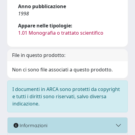
Anno pubblicazione
1998
Appare nelle tipologie:
1.01 Monografia o trattato scientifico
File in questo prodotto:
Non ci sono file associati a questo prodotto.
I documenti in ARCA sono protetti da copyright
e tutti i diritti sono riservati, salvo diversa
indicazione.
Informazioni