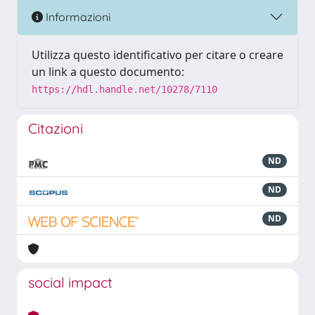
Informazioni
Utilizza questo identificativo per citare o creare
un link a questo documento:
https://hdl.handle.net/10278/7110
Citazioni
ND
ND
ND
social impact