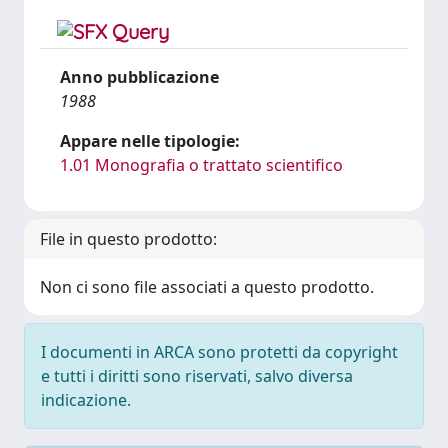
Anno pubblicazione
1988
Appare nelle tipologie:
1.01 Monografia o trattato scientifico
File in questo prodotto:
Non ci sono file associati a questo prodotto.
I documenti in ARCA sono protetti da copyright
e tutti i diritti sono riservati, salvo diversa
indicazione.