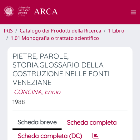
IRIS
Catalogo dei Prodotti della Ricerca
1 Libro
1.01 Monografia o trattato scientifico
PIETRE, PAROLE,
STORIA.GLOSSARIO DELLA
COSTRUZIONE NELLE FONTI
VENEZIANE
CONCINA, Ennio
1988
Scheda breve
Scheda completa
Scheda completa (DC)