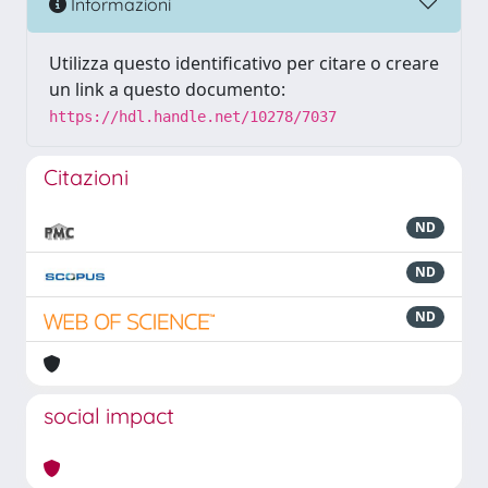
Informazioni
Utilizza questo identificativo per citare o creare
un link a questo documento:
https://hdl.handle.net/10278/7037
Citazioni
ND
ND
ND
social impact