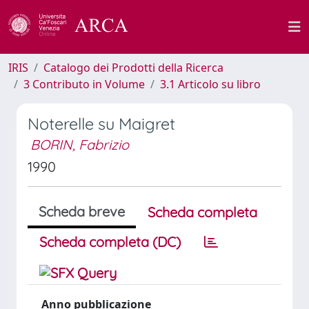
IRIS
Catalogo dei Prodotti della Ricerca
3 Contributo in Volume
3.1 Articolo su libro
Noterelle su Maigret
BORIN, Fabrizio
1990
Scheda breve
Scheda completa
Scheda completa (DC)
Anno pubblicazione