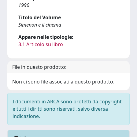
1990
Titolo del Volume
Simenon e il cinema
Appare nelle tipologie:
3.1 Articolo su libro
File in questo prodotto:
Non ci sono file associati a questo prodotto.
I documenti in ARCA sono protetti da copyright
e tutti i diritti sono riservati, salvo diversa
indicazione.