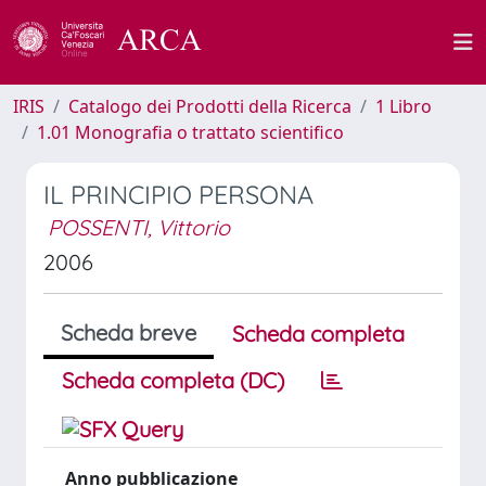
IRIS
Catalogo dei Prodotti della Ricerca
1 Libro
1.01 Monografia o trattato scientifico
IL PRINCIPIO PERSONA
POSSENTI, Vittorio
2006
Scheda breve
Scheda completa
Scheda completa (DC)
Anno pubblicazione