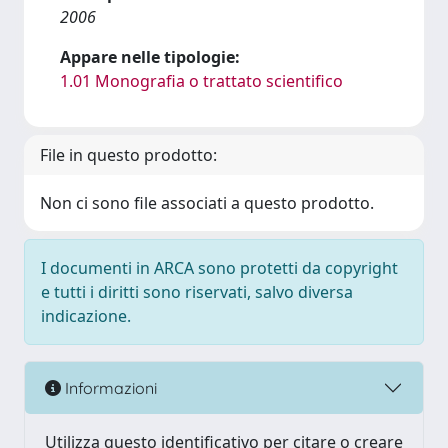
2006
Appare nelle tipologie:
1.01 Monografia o trattato scientifico
File in questo prodotto:
Non ci sono file associati a questo prodotto.
I documenti in ARCA sono protetti da copyright
e tutti i diritti sono riservati, salvo diversa
indicazione.
Informazioni
Utilizza questo identificativo per citare o creare