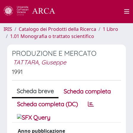
IRIS
Catalogo dei Prodotti della Ricerca
1 Libro
1.01 Monografia o trattato scientifico
PRODUZIONE E MERCATO
TATTARA, Giuseppe
1991
Scheda breve
Scheda completa
Scheda completa (DC)
Anno pubblicazione