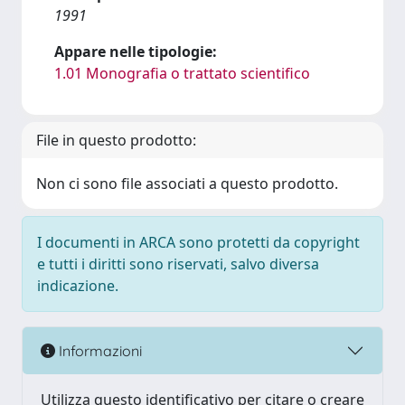
1991
Appare nelle tipologie:
1.01 Monografia o trattato scientifico
File in questo prodotto:
Non ci sono file associati a questo prodotto.
I documenti in ARCA sono protetti da copyright
e tutti i diritti sono riservati, salvo diversa
indicazione.
Informazioni
Utilizza questo identificativo per citare o creare