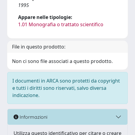
1995
Appare nelle tipologie:
1.01 Monografia o trattato scientifico
File in questo prodotto:
Non ci sono file associati a questo prodotto.
I documenti in ARCA sono protetti da copyright
e tutti i diritti sono riservati, salvo diversa
indicazione.
Informazioni
Utilizza questo identificativo per citare o creare