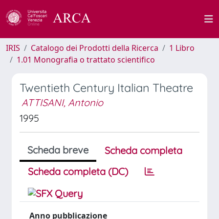
IRIS
Catalogo dei Prodotti della Ricerca
1 Libro
1.01 Monografia o trattato scientifico
Twentieth Century Italian Theatre
ATTISANI, Antonio
1995
Scheda breve
Scheda completa
Scheda completa (DC)
Anno pubblicazione